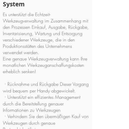
System
Es unterstützt die Echtzeit-
Werkzeugverwaltung im Zusammenhang mit
den Prozessen Einkauf, Ausgabe, Rückgabe,
Inventarisierung, Wartung und Entsorgung
verschiedener Werkzeuge, die in den
Produktionsstätten des Unternehmens
verwendet werden.
Eine genaue Werkzeugverwaltung kann Ihre
monatlichen Werkzeuganschaffungskosten
erheblich senken!
ㆍRücknahme und Rückgabe Dieser Vorgang
wird bequem per Handy abgewickelt.
ㆍUnterstützt ein effizientes Management
durch die Bereitstellung genauer
Informationen zu Werkzeugen
ㆍVerhindern Sie den übermäßigen Kauf von
Werkzeugen durch genaue