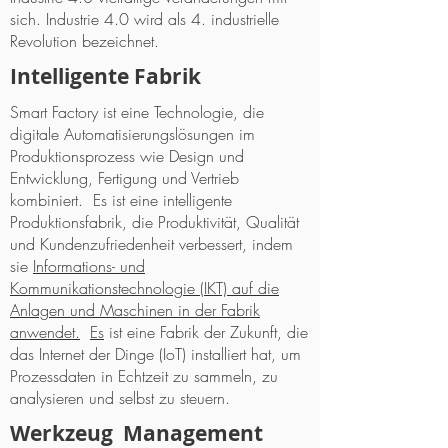
sich. Industrie 4.0 wird als 4. industrielle
Revolution bezeichnet.
Intelligente Fabrik
Smart Factory ist eine Technologie, die
digitale Automatisierungslösungen im
Produktionsprozess wie Design und
Entwicklung, Fertigung und Vertrieb
kombiniert. Es ist eine intelligente
Produktionsfabrik, die Produktivität, Qualität
und Kundenzufriedenheit verbessert, indem
sie
Informations- und
Kommunikationstechnologie (IKT) auf die
Anlagen und Maschinen in der Fabrik
anwendet.
Es
ist eine Fabrik der Zukunft, die
das Internet der Dinge (IoT) installiert hat, um
Prozessdaten in Echtzeit zu sammeln, zu
analysieren und selbst zu steuern.
Werkzeug Management